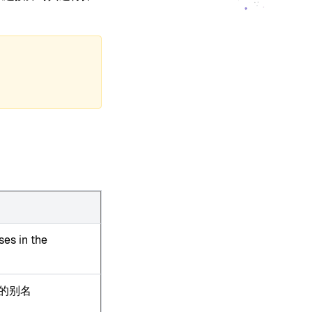
ses in the
的别名