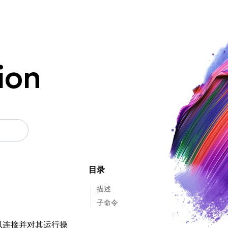
ion
目录
描述
子命令
以连接并对其运行操