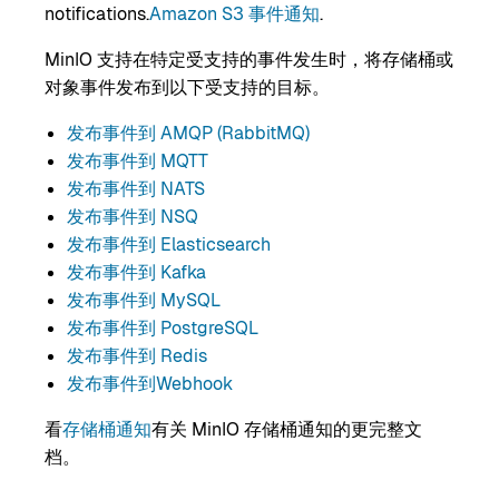
notifications.
Amazon S3 事件通知
.
MinIO 支持在特定受支持的事件发生时，将存储桶或
对象事件发布到以下受支持的目标。
发布事件到 AMQP (RabbitMQ)
发布事件到 MQTT
发布事件到 NATS
发布事件到 NSQ
发布事件到 Elasticsearch
发布事件到 Kafka
发布事件到 MySQL
发布事件到 PostgreSQL
发布事件到 Redis
发布事件到Webhook
看
存储桶通知
有关 MinIO 存储桶通知的更完整文
档。