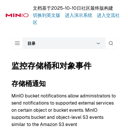
文档基于2025-10-10日社区最终版构建
切换到英文版
进入演示系统
进入交流社
区
目录
监控存储桶和对象事件
存储桶通知
MinIO bucket notifications allow administrators to
send notifications to supported external services
on certain object or bucket events. MinIO
supports bucket and object-level S3 events
similar to the Amazon S3 event