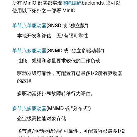
所有 MinIO 部署都实现
擦除编码
backends. 您可以
使用以下拓扑之一部署 MinIO：
单节点单驱动器
(SNSD 或 "独立版")
本地开发和评估，无/有限可靠性
单节点多驱动器
(SNMD 或 "独立多驱动器")
性能、规模和容量要求较低的工作负载
驱动器级可靠性，可配置容忍最多1/2所有驱动器
的故障
多驱动器拓扑和故障转移行为评估。
多节点多驱动器
(MNMD 或 "分布式")
企业级高性能对象存储
多节点/驱动器级别的可靠性，可配置容忍最多1/2