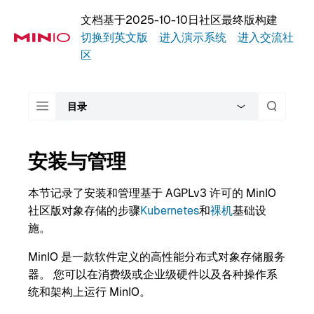
文档基于2025-10-10日社区最终版构建
切换到英文版
进入演示系统
进入交流社
区
目录
安装与管理
本节记录了安装和管理基于 AGPLv3 许可的 MinIO
社区版对象存储的步骤
Kubernetes
和
裸机
基础设
施。
MinIO 是一款软件定义的高性能分布式对象存储服务
器。 您可以在消费级或企业级硬件以及各种操作系
统和架构上运行 MinIO。