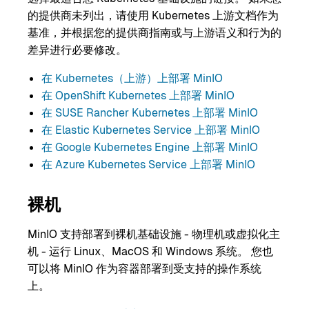
的提供商未列出，请使用 Kubernetes 上游文档作为
基准，并根据您的提供商指南或与上游语义和行为的
差异进行必要修改。
在 Kubernetes（上游）上部署 MinIO
在 OpenShift Kubernetes 上部署 MinIO
在 SUSE Rancher Kubernetes 上部署 MinIO
在 Elastic Kubernetes Service 上部署 MinIO
在 Google Kubernetes Engine 上部署 MinIO
在 Azure Kubernetes Service 上部署 MinIO
裸机
MinIO 支持部署到裸机基础设施 - 物理机或虚拟化主
机 - 运行 Linux、MacOS 和 Windows 系统。 您也
可以将 MinIO 作为容器部署到受支持的操作系统
上。