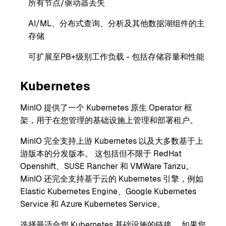
所有节点/驱动器丢失
AI/ML、分布式查询、分析及其他数据湖组件的主
存储
可扩展至PB+级别工作负载 - 包括存储容量和性能
Kubernetes
MinIO 提供了一个 Kubernetes 原生 Operator 框
架，用于在您管理的基础设施上管理和部署租户。
MinIO 完全支持上游 Kubernetes 以及大多数基于上
游版本的分发版本。 这包括但不限于 RedHat
Openshift、SUSE Rancher 和 VMWare Tanzu。
MinIO 还完全支持基于云的 Kubernetes 引擎，例如
Elastic Kubernetes Engine、Google Kubernetes
Service 和 Azure Kubernetes Service。
选择最适合您 Kubernetes 基础设施的链接。 如果您