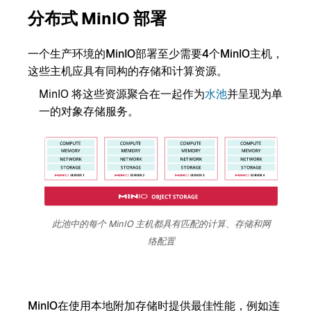
分布式 MinIO 部署
一个生产环境的MinIO部署至少需要4个MinIO主机，
这些主机应具有同构的存储和计算资源。
MinIO 将这些资源聚合在一起作为
水池
并呈现为单
一的对象存储服务。
此池中的每个 MinIO 主机都具有匹配的计算、存储和网
络配置
MinIO在使用本地附加存储时提供最佳性能，例如连