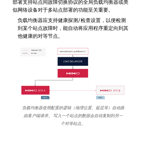
部署支持站点间故障切换协议的全局负载均衡器或类
似网络设备对于多站点部署的功能至关重要。
负载均衡器应支持健康探测/检查设置，以便检测
到某个站点故障时，能自动将应用程序重定向到其
他健康的对等节点。
负载均衡器使用配置的逻辑（地理位置、延迟等）自动路
由客户端请求。 写入一个站点的数据会自动复制到另一
个对等站点。