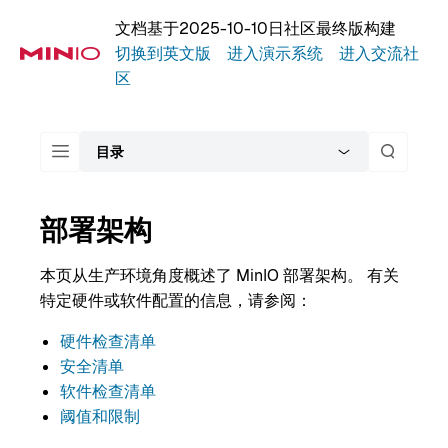
文档基于2025-10-10日社区最终版构建
切换到英文版
进入演示系统
进入交流社
区
目录
部署架构
本页从生产环境角度概述了 MinIO 部署架构。 有关
特定硬件或软件配置的信息，请参阅：
硬件检查清单
安全清单
软件检查清单
阈值和限制