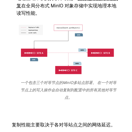
复
在全局分布式 MinIO 对象存储中实现地理本地
读写性能。
一个包含三个对等节点的MinIO多站点部署。 在一个对等
节点上的写入操作会自动复制到配置中的所有其他对等节
点。
复制性能主要取决于各对等站点之间的网络延迟。