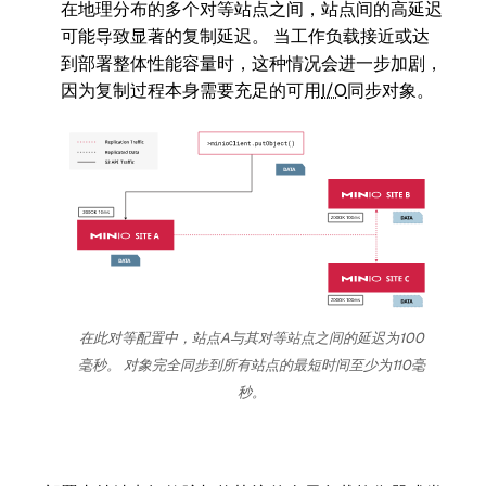
在地理分布的多个对等站点之间，站点间的高延迟
可能导致显著的复制延迟。 当工作负载接近或达
到部署整体性能容量时，这种情况会进一步加剧，
因为复制过程本身需要充足的可用
I/O
同步对象。
在此对等配置中，站点A与其对等站点之间的延迟为100
毫秒。 对象完全同步到所有站点的最短时间至少为110毫
秒。