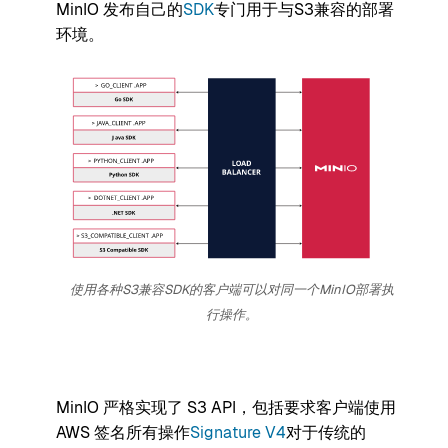
MinIO 发布自己的
SDK
专门用于与S3兼容的部署
环境。
使用各种S3兼容SDK的客户端可以对同一个MinIO部署执
行操作。
MinIO 严格实现了 S3 API，包括要求客户端使用
AWS 签名所有操作
Signature V4
对于传统的