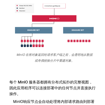
MinIO 在将对象返回给请求客户端之前，会透明地从数据
或奇偶校验分片中重建对象。
每个 MinIO 服务器都拥有分布式拓扑的完整视图，
因此应用程序可以连接部署中的任何节点并直接执行
操作。
MinIO响应节点会自动处理将内部请求路由到部署