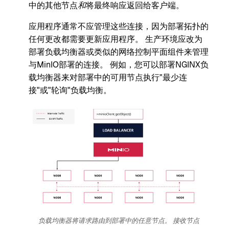
中的其他节点
和
将最终响应返回给客户端。
应用程序通常不应管理这些连接，因为部署拓扑的
任何更改都需要更新应用程序。 生产环境应改为
部署负载均衡器或类似的网络控制平面组件来管理
与MinIO部署的连接。 例如，您可以部署NGINX负
载均衡器来对部署中的可用节点执行"最少连
接"或"轮询"负载均衡。
负载均衡器将请求路由到部署中的任意节点。 接收节点