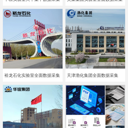
裕龙石化实验室全面数据采集
天津渤化集团全面数据采集