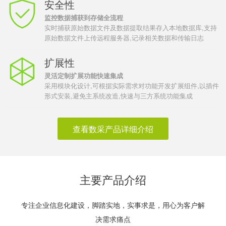
安全性
监控数据捕获到存储全流程
实时捕获原始数据文件及数据提取结果存入本地数据库,支持
原始数据文件上传远程服务器,记录相关数据和传输日志
扩展性
灵活定制扩展功能快速集成
采用模块化设计,可根据实际需求对功能开发扩展组件,以插件
形式安装,避免主系统改造,快速与三方系统功能集成
查看数采产品详细介绍
主要产品介绍
专注企业信息化建设，脚踏实地，实事求是，用心为客户解
决需求痛点