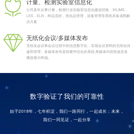
计量、检测实验室信息化
公司多年从事计量，检测行业实验室信息化建设经验，对LIMS，
LES，ELN，样品流转，危化品管理，设备管理等系统具备成熟解
决方案
无纸化会议/多媒体发布
无纸化会议将会议过程中的信息数字化，实现会议资料的无纸化传
递和管理。多媒体发布是软硬件结合的系统,将媒体内容投放至各
播放显示终端。
数字验证了我们的可靠性
始于2018年，七年积淀，我们一路同行，一起成长；未来，
我们一同见证，一起分享