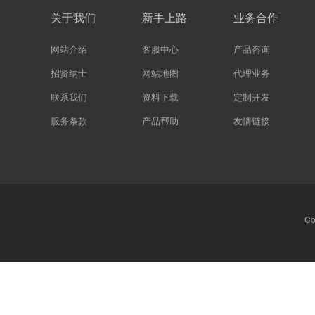
关于我们
新手上路
业务合作
网站介绍
客服中心
产品咨询
招贤纳士
网站地图
代理业务
联系我们
资料下载
定制开发
服务条款
产品帮助
友情链接
Co