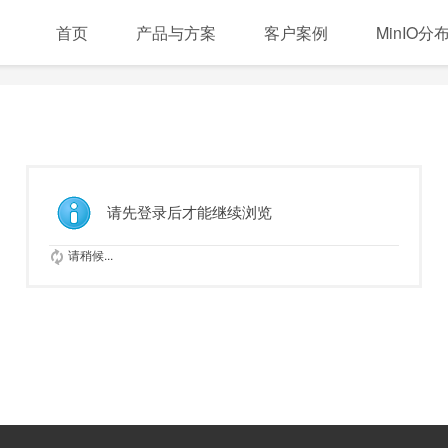
首页
产品与方案
客户案例
MinIO
请先登录后才能继续浏览
请稍候...