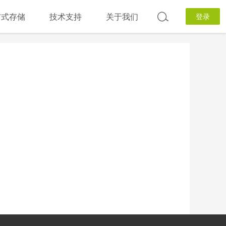
分布式存储
技术支持
关于我们
登录