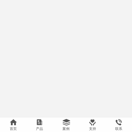





首页
产品
案例
支持
联系